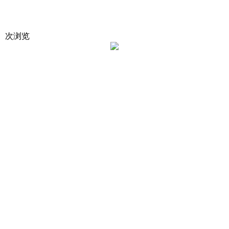
7
次浏览