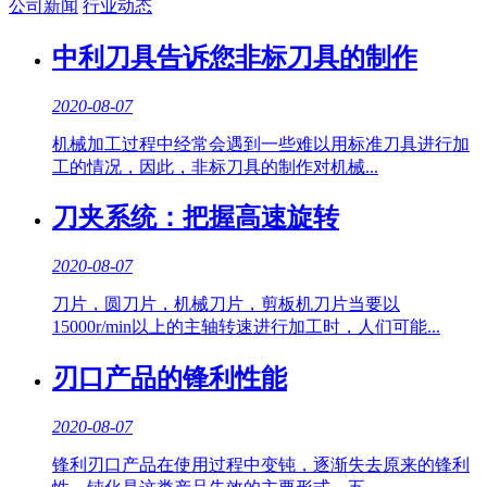
公司新闻
行业动态
中利刀具告诉您非标刀具的制作
2020-08-07
机械加工过程中经常会遇到一些难以用标准刀具进行加
工的情况，因此，非标刀具的制作对机械...
刀夹系统：把握高速旋转
2020-08-07
刀片，圆刀片，机械刀片，剪板机刀片当要以
15000r/min以上的主轴转速进行加工时，人们可能...
刃口产品的锋利性能
2020-08-07
锋利刃口产品在使用过程中变钝，逐渐失去原来的锋利