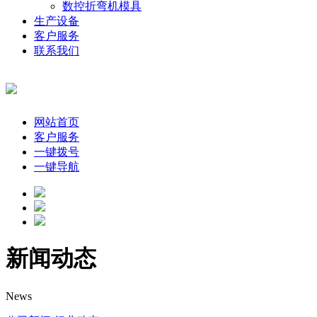
数控折弯机模具
生产设备
客户服务
联系我们
网站首页
客户服务
一键拨号
一键导航
新闻动态
News